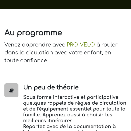
Au programme
Venez apprendre avec
PRO-VELO
à rouler
dans la ciculation avec votre enfant, en
toute confiance
Un peu de théorie
Sous forme interactive et participative,
quelques rappels de règles de circulation
et de l'équipement essentiel pour toute la
famille. Apprenez aussi à choisir les
meilleurs itinéraires.
Repartez avec de la documentation à